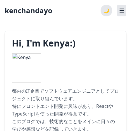
kenchandayo
🌙
☰
Hi, I'm Kenya:)
都内のIT企業でソフトウェアエンジニアとしてプロ
ジェクトに取り組んでいます。
特にフロントエンド開発に興味があり、Reactや
TypeScriptを使った開発が得意です。
このブログでは、技術的なことをメインに日々の
学びや感想などを記録していきます。