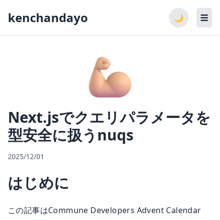
kenchandayo
🌙
☰
Next.jsでクエリパラメータを
型安全に扱うnuqs
2025/12/01
はじめに
この記事はCommune Developers Advent Calendar