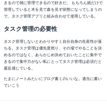
きるので雑に管理できるので好きだ。 もちろん紙だけで
管理していると木を見て森を見ず状態になってしまうの
で、タスク管理アプリと組み合わせて使用している。
タスク管理の必要性
タスク管理しないとわかりやすく自分自身の生産性が落
ちる。タスク管理は優先度然り、その場でやることを決
めるのではなく、あらかじめ決めておいたことに集中で
きるので集中力がない私にとってタスク管理は必須だと
最近感じている。
たまにノートみたいにブログ書くのいいな。適当に書い
ていこう