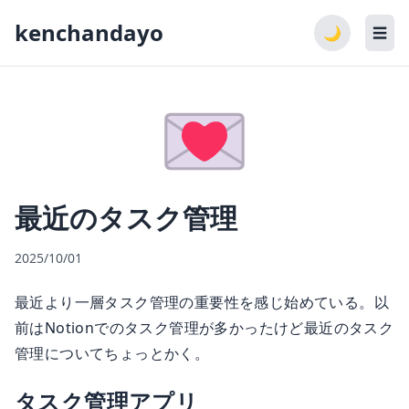
kenchandayo
🌙
☰
最近のタスク管理
2025/10/01
最近より一層タスク管理の重要性を感じ始めている。以
前はNotionでのタスク管理が多かったけど最近のタスク
管理についてちょっとかく。
タスク管理アプリ